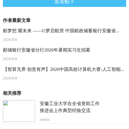
发表帖子
作者最新文章
邮梦想 耀未来 ——U梦启航营 中国邮政储蓄银行安徽省...
2026/8/6
邮储银行安徽省分行2026年暑期实习生招募
2026/8/8
【智算无界 创意有声】2026中国高校计算机大赛-人工智能...
2026/8/8
相关推荐
安徽工业大学在全省资助工作
推进会上作典型经验交流
admin