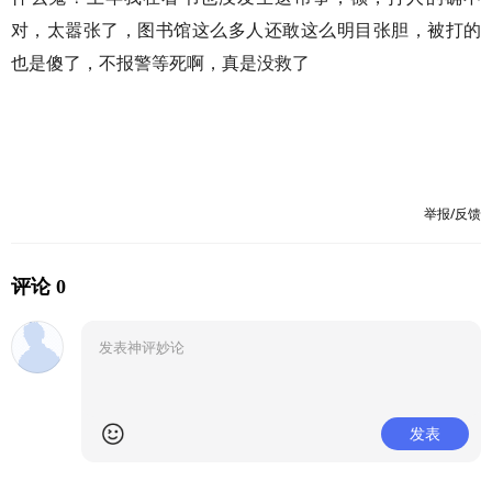
对，太嚣张了，图书馆这么多人还敢这么明目张胆，被打的
也是傻了，不报警等死啊，真是没救了
举报/反馈
评论 0
发表