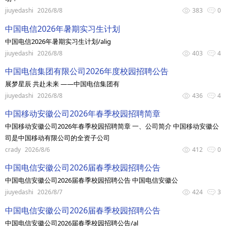
jiuyedashi
2026/8/8
383
0
中国电信2026年暑期实习生计划
中国电信2026年暑期实习生计划/alig
jiuyedashi
2026/8/8
403
4
中国电信集团有限公司2026年度校园招聘公告
展梦星辰 共赴未来 ——中国电信集团有
jiuyedashi
2026/8/8
436
4
中国移动安徽公司2026年春季校园招聘简章
中国移动安徽公司2026年春季校园招聘简章 一、公司简介 中国移动安徽公
司是中国移动有限公司的全资子公司
crady
2026/8/6
412
0
中国电信安徽公司2026届春季校园招聘公告
中国电信安徽公司2026届春季校园招聘公告 中国电信安徽公
jiuyedashi
2026/8/7
424
3
中国电信安徽公司2026届春季校园招聘公告
中国电信安徽公司2026届春季校园招聘公告/al