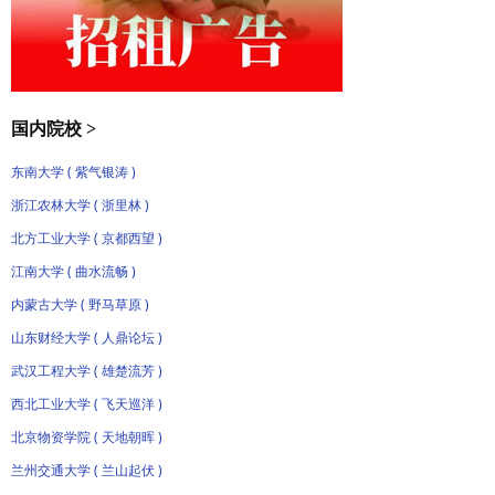
国内院校 >
东南大学 ( 紫气银涛 )
浙江农林大学 ( 浙里林 )
北方工业大学 ( 京都西望 )
江南大学 ( 曲水流畅 )
内蒙古大学 ( 野马草原 )
山东财经大学 ( 人鼎论坛 )
武汉工程大学 ( 雄楚流芳 )
西北工业大学 ( 飞天巡洋 )
北京物资学院 ( 天地朝晖 )
兰州交通大学 ( 兰山起伏 )